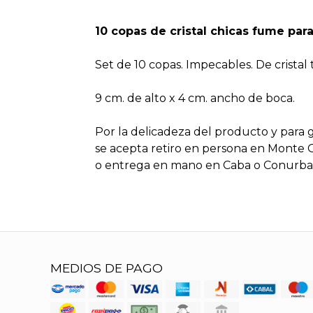
10 copas de cristal chicas fume para 
Set de 10 copas. Impecables. De cristal 
9 cm. de alto x 4 cm. ancho de boca.
Por la delicadeza del producto y para 
se acepta retiro en persona en Monte 
o entrega en mano en Caba o Conurban
MEDIOS DE PAGO