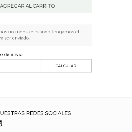
AGREGAR AL CARRITO
mos un mensaje cuando tengamos el
ra ser enviado.
to de envío
CALCULAR
UESTRAS REDES SOCIALES