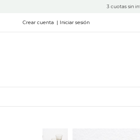
3 cuotas sin i
Crear cuenta
Iniciar sesión