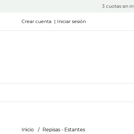
3 cuotas sin i
Crear cuenta
Iniciar sesión
Inicio
Repisas - Estantes