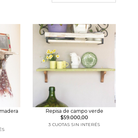
 madera
Repisa de campo verde
$59.000,00
3 CUOTAS SIN INTERÉS
ÉS