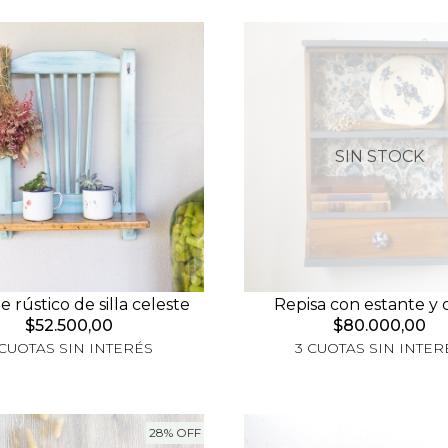
SIN STOCK
e rústico de silla celeste
Repisa con estante y 
$52.500,00
$80.000,00
 CUOTAS SIN INTERÉS
3 CUOTAS SIN INTER
28% OFF