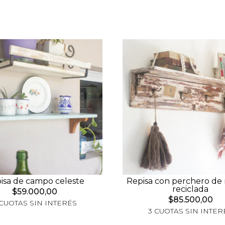
isa de campo celeste
Repisa con perchero de
reciclada
$59.000,00
$85.500,00
 CUOTAS SIN INTERÉS
3 CUOTAS SIN INTER