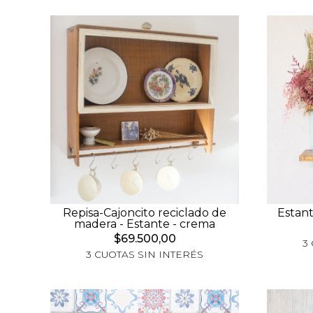
Repisa-Cajoncito reciclado de
Estant
madera - Estante - crema
$69.500,00
3
3 CUOTAS SIN INTERÉS