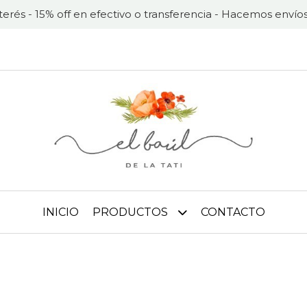
nterés - 15% off en efectivo o transferencia - Hacemos envíos
INICIO
PRODUCTOS
CONTACTO