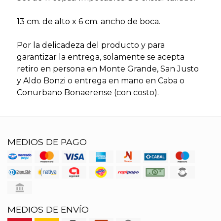
13 cm. de alto x 6 cm. ancho de boca.
Por la delicadeza del producto y para
garantizar la entrega, solamente se acepta
retiro en persona en Monte Grande, San Justo
y Aldo Bonzi o entrega en mano en Caba o
Conurbano Bonaerense (con costo).
MEDIOS DE PAGO
MEDIOS DE ENVÍO