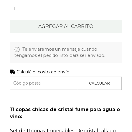
AGREGAR AL CARRITO
Te enviaremos un mensaje cuando
tengamos el pedido listo para ser enviado.
Calculá el costo de envío
CALCULAR
11 copas chicas de cristal fume para agua o
vino:
Set de 11 copas. Impecables. De cristal tallado.