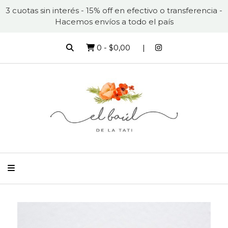
3 cuotas sin interés - 15% off en efectivo o transferencia -
Hacemos envíos a todo el país
0
-
$0,00