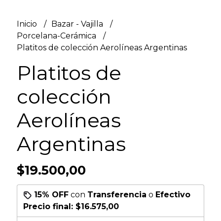
Inicio
Bazar - Vajilla
Porcelana-Cerámica
Platitos de colección Aerolíneas Argentinas
Platitos de
colección
Aerolíneas
Argentinas
$19.500,00
15% OFF
con
Transferencia
o
Efectivo
Precio final:
$16.575,00