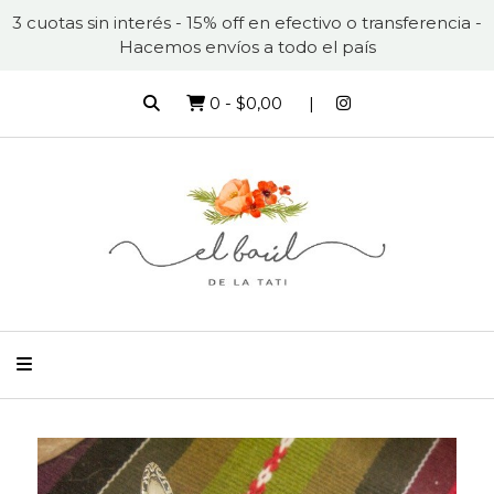
3 cuotas sin interés - 15% off en efectivo o transferencia -
Hacemos envíos a todo el país
0
-
$0,00