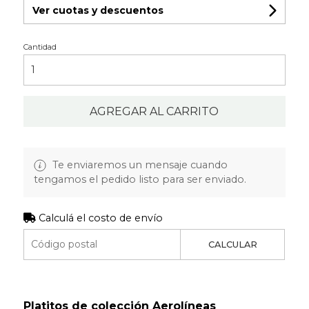
Ver cuotas y descuentos
Cantidad
AGREGAR AL CARRITO
Te enviaremos un mensaje cuando
tengamos el pedido listo para ser enviado.
Calculá el costo de envío
CALCULAR
Platitos de colección Aerolíneas