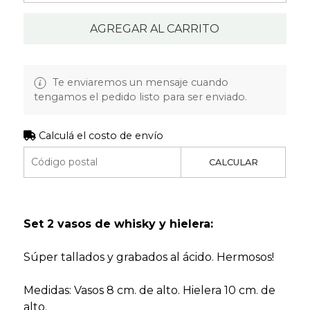
AGREGAR AL CARRITO
Te enviaremos un mensaje cuando
tengamos el pedido listo para ser enviado.
Calculá el costo de envío
CALCULAR
Set 2 vasos de whisky y hielera:
Súper tallados y grabados al ácido. Hermosos!
Medidas: Vasos 8 cm. de alto. Hielera 10 cm. de
alto.