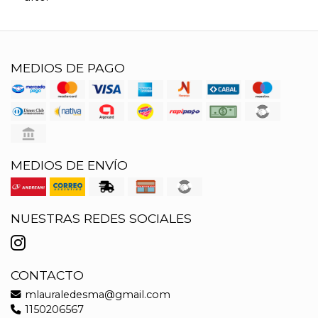
MEDIOS DE PAGO
MEDIOS DE ENVÍO
NUESTRAS REDES SOCIALES
CONTACTO
mlauraledesma@gmail.com
1150206567