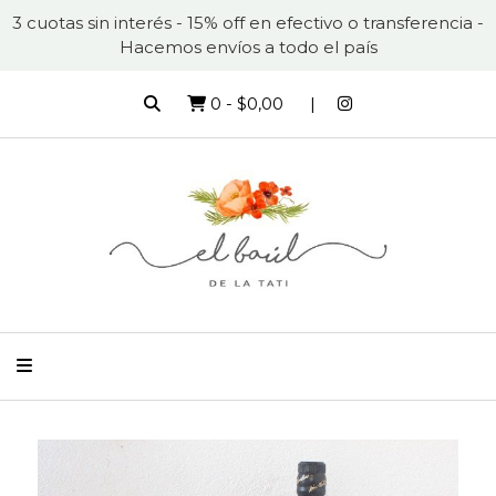
3 cuotas sin interés - 15% off en efectivo o transferencia -
Hacemos envíos a todo el país
0
-
$0,00