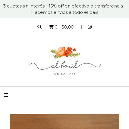
3 cuotas sin interés - 15% off en efectivo o transferencia -
Hacemos envíos a todo el país
0
-
$0,00