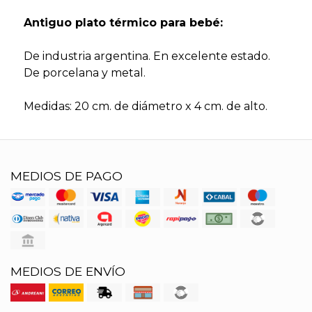
Antiguo plato térmico para bebé:
De industria argentina. En excelente estado.
De porcelana y metal.
Medidas: 20 cm. de diámetro x 4 cm. de alto.
MEDIOS DE PAGO
MEDIOS DE ENVÍO