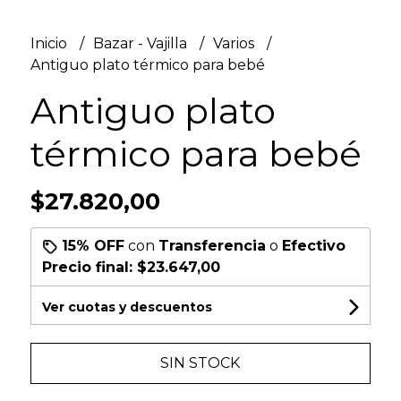
Inicio
Bazar - Vajilla
Varios
Antiguo plato térmico para bebé
Antiguo plato
térmico para bebé
$27.820,00
15% OFF
con
Transferencia
o
Efectivo
Precio final:
$23.647,00
Ver cuotas y descuentos
SIN STOCK