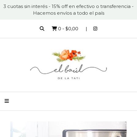
3 cuotas sin interés - 15% off en efectivo o transferencia -
Hacemos envíos a todo el país
0
-
$0,00