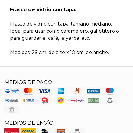
Frasco de vidrio con tapa:
Frasco de vidrio con tapa, tamaño mediano.
Ideal para usar como caramelero, galletitero o
para guardar el café, la yerba, etc.
Medidas: 29 cm. de alto x 10 cm. de ancho.
MEDIOS DE PAGO
MEDIOS DE ENVÍO