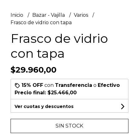
Inicio
Bazar - Vajilla
Varios
Frasco de vidrio con tapa
Frasco de vidrio
con tapa
$29.960,00
15% OFF
con
Transferencia
o
Efectivo
Precio final:
$25.466,00
Ver cuotas y descuentos
SIN STOCK