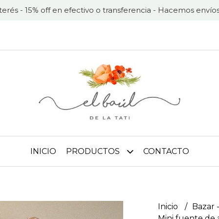
nterés - 15% off en efectivo o transferencia - Hacemos envíos
INICIO
PRODUCTOS
CONTACTO
Inicio
Bazar -
Mini fuente de 