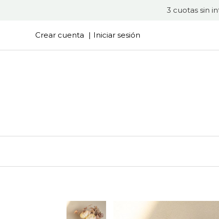
3 cuotas sin i
Crear cuenta
Iniciar sesión