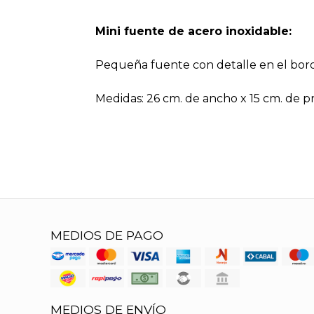
Mini fuente de acero inoxidable:
Pequeña fuente con detalle en el bor
Medidas: 26 cm. de ancho x 15 cm. de pr
MEDIOS DE PAGO
MEDIOS DE ENVÍO