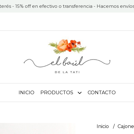
nterés - 15% off en efectivo o transferencia - Hacemos envíos
INICIO
PRODUCTOS
CONTACTO
Inicio
Cajone