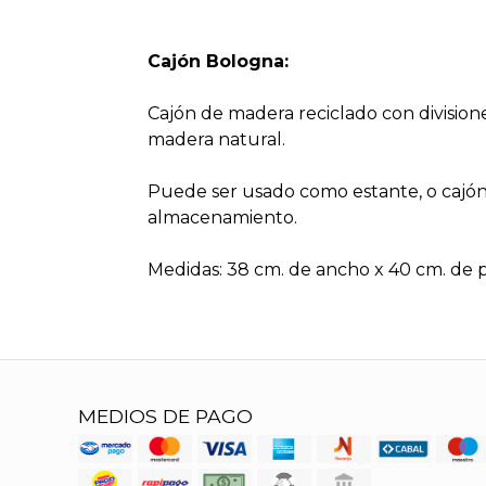
Cajón Bologna:
Cajón de madera reciclado con division
madera natural.
Puede ser usado como estante, o cajón
almacenamiento.
Medidas: 38 cm. de ancho x 40 cm. de p
MEDIOS DE PAGO