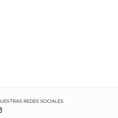
UESTRAS REDES SOCIALES