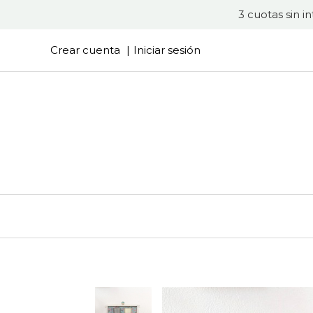
3 cuotas sin i
Crear cuenta
Iniciar sesión