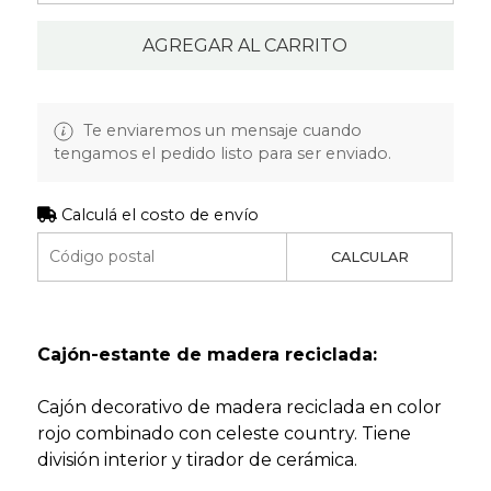
AGREGAR AL CARRITO
Te enviaremos un mensaje cuando
tengamos el pedido listo para ser enviado.
Calculá el costo de envío
CALCULAR
Cajón-estante de madera reciclada:
Cajón decorativo de madera reciclada en color
rojo combinado con celeste country. Tiene
división interior y tirador de cerámica.