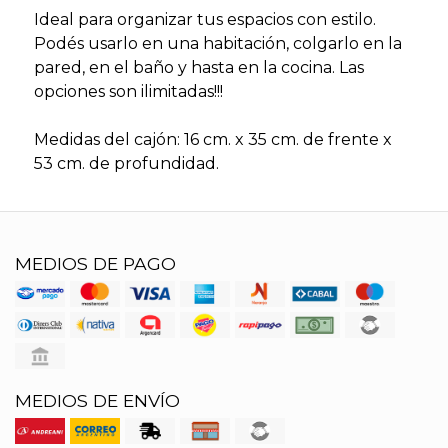
Ideal para organizar tus espacios con estilo.
Podés usarlo en una habitación, colgarlo en la
pared, en el baño y hasta en la cocina. Las
opciones son ilimitadas!!!
Medidas del cajón: 16 cm. x 35 cm. de frente x
53 cm. de profundidad.
MEDIOS DE PAGO
MEDIOS DE ENVÍO