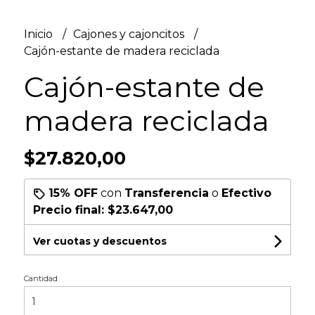
Inicio
Cajones y cajoncitos
Cajón-estante de madera reciclada
Cajón-estante de
madera reciclada
$27.820,00
15% OFF
con
Transferencia
o
Efectivo
Precio final:
$23.647,00
Ver cuotas y descuentos
Cantidad