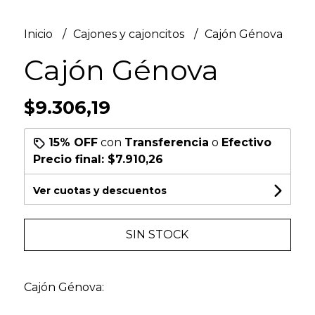
Inicio
Cajones y cajoncitos
Cajón Génova
Cajón Génova
$9.306,19
15% OFF
con
Transferencia
o
Efectivo
Precio final:
$7.910,26
Ver cuotas y descuentos
SIN STOCK
Cajón Génova: