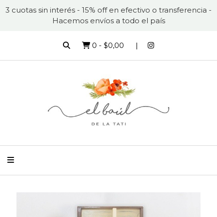
3 cuotas sin interés - 15% off en efectivo o transferencia -
Hacemos envíos a todo el país
0
-
$0,00