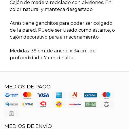
Cajón de madera reciclado con divisiones. En
color natural y manteca desgastado.
Atrás tiene ganchitos para poder ser colgado
de la pared. Puede ser usado como estante, o
cajón decorativo para almacenamiento.
Medidas: 39 cm. de ancho x 34 cm. de
profundidad x 7 cm. de alto.
MEDIOS DE PAGO
MEDIOS DE ENVÍO