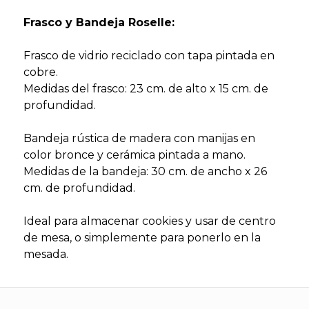
Frasco y Bandeja Roselle:
Frasco de vidrio reciclado con tapa pintada en
cobre.
Medidas del frasco: 23 cm. de alto x 15 cm. de
profundidad.
Bandeja rústica de madera con manijas en
color bronce y cerámica pintada a mano.
Medidas de la bandeja: 30 cm. de ancho x 26
cm. de profundidad.
Ideal para almacenar cookies y usar de centro
de mesa, o simplemente para ponerlo en la
mesada.