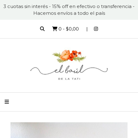
3 cuotas sin interés - 15% off en efectivo o transferencia -
Hacemos envíos a todo el país
0
-
$0,00