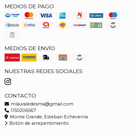
MEDIOS DE PAGO
MEDIOS DE ENVÍO
NUESTRAS REDES SOCIALES
CONTACTO
mlauraledesma@gmail.com
1150206567
Monte Grande, Esteban Echeverría
Botón de arrepentimiento