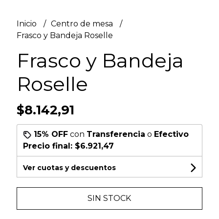
Inicio
Centro de mesa
Frasco y Bandeja Roselle
Frasco y Bandeja
Roselle
$8.142,91
15% OFF
con
Transferencia
o
Efectivo
Precio final:
$6.921,47
Ver cuotas y descuentos
SIN STOCK