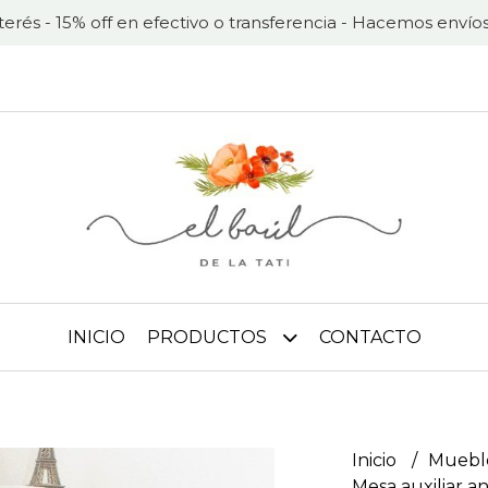
nterés - 15% off en efectivo o transferencia - Hacemos envíos
INICIO
PRODUCTOS
CONTACTO
Inicio
Muebl
Mesa auxiliar a