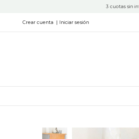
3 cuotas sin i
Crear cuenta
Iniciar sesión