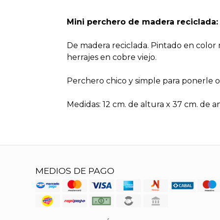
Mini perchero de madera reciclada:
De madera reciclada. Pintado en color
herrajes en cobre viejo.
Perchero chico y simple para ponerle 
Medidas: 12 cm. de altura x 37 cm. de 
MEDIOS DE PAGO