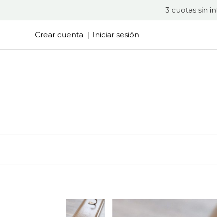
3 cuotas sin i
Crear cuenta
Iniciar sesión