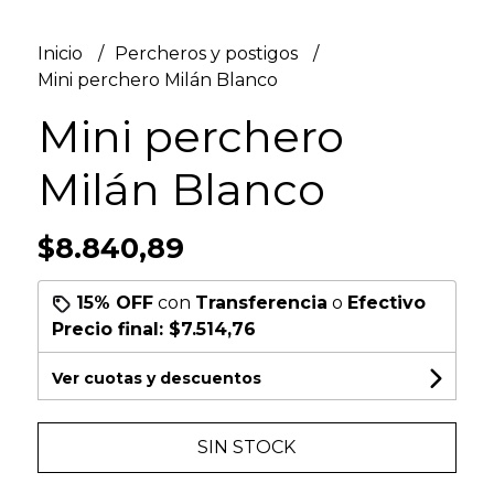
Inicio
Percheros y postigos
Mini perchero Milán Blanco
Mini perchero
Milán Blanco
$8.840,89
15% OFF
con
Transferencia
o
Efectivo
Precio final:
$7.514,76
Ver cuotas y descuentos
SIN STOCK