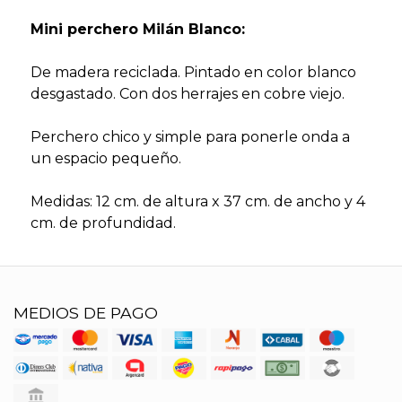
Mini perchero Milán Blanco:
De madera reciclada. Pintado en color blanco
desgastado. Con dos herrajes en cobre viejo.
Perchero chico y simple para ponerle onda a
un espacio pequeño.
Medidas: 12 cm. de altura x 37 cm. de ancho y 4
cm. de profundidad.
MEDIOS DE PAGO