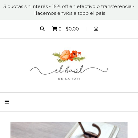
3 cuotas sin interés - 15% off en efectivo o transferencia -
Hacemos envíos a todo el país
0
-
$0,00