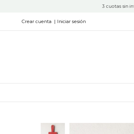
3 cuotas sin i
Crear cuenta
Iniciar sesión