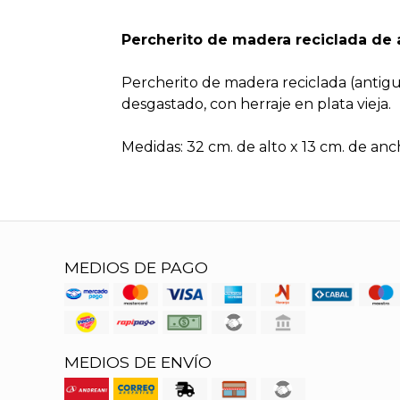
Percherito de madera reciclada de 
Percherito de madera reciclada (antigu
desgastado, con herraje en plata vieja.
Medidas: 32 cm. de alto x 13 cm. de anc
MEDIOS DE PAGO
MEDIOS DE ENVÍO