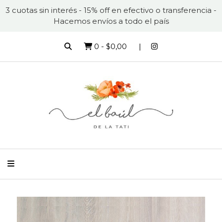
3 cuotas sin interés - 15% off en efectivo o transferencia -
Hacemos envíos a todo el país
0
-
$0,00