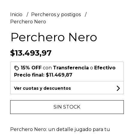
Inicio
Percheros y postigos
Perchero Nero
Perchero Nero
$13.493,97
15% OFF
con
Transferencia
o
Efectivo
Precio final:
$11.469,87
Ver cuotas y descuentos
SIN STOCK
Perchero Nero: un detalle jugado para tu