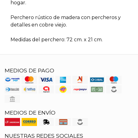
hogar.
Perchero rústico de madera con percheros y
detalles en cobre viejo.
Medidas del perchero: 72 cm. x 21 cm.
MEDIOS DE PAGO
MEDIOS DE ENVÍO
NUESTRAS REDES SOCIALES