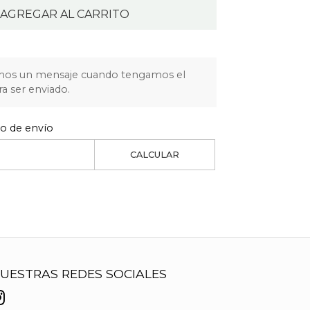
AGREGAR AL CARRITO
mos un mensaje cuando tengamos el
ra ser enviado.
to de envío
CALCULAR
UESTRAS REDES SOCIALES