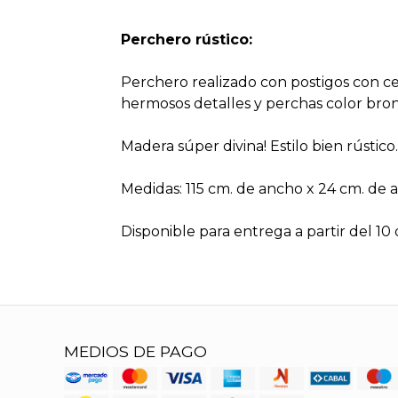
Perchero rústico:
Perchero realizado con postigos con c
hermosos detalles y perchas color bron
Madera súper divina! Estilo bien rústico.
Medidas: 115 cm. de ancho x 24 cm. de a
Disponible para entrega a partir del 1
MEDIOS DE PAGO