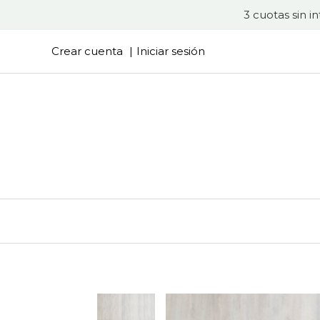
3 cuotas sin i
Crear cuenta
Iniciar sesión