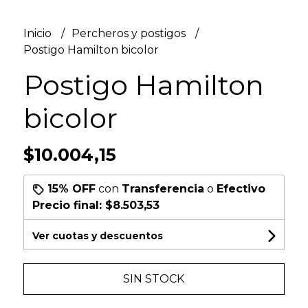
Inicio
Percheros y postigos
Postigo Hamilton bicolor
Postigo Hamilton
bicolor
$10.004,15
15% OFF
con
Transferencia
o
Efectivo
Precio final:
$8.503,53
Ver cuotas y descuentos
SIN STOCK