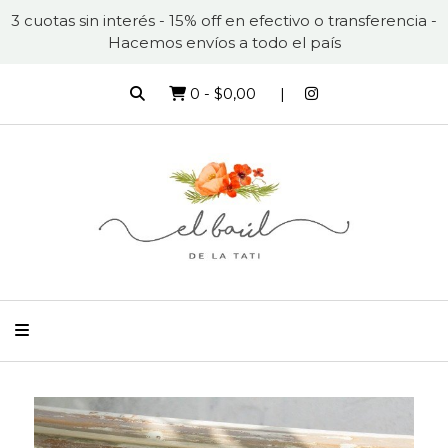
3 cuotas sin interés - 15% off en efectivo o transferencia -
Hacemos envíos a todo el país
0
-
$0,00