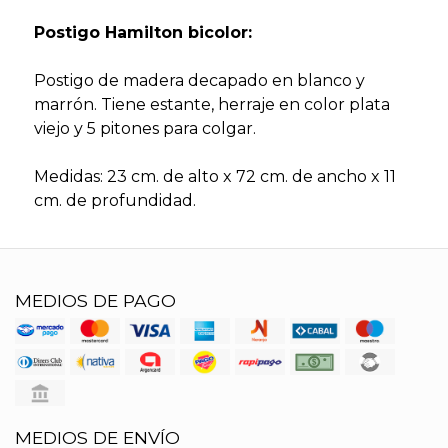
Postigo Hamilton bicolor:
Postigo de madera decapado en blanco y
marrón. Tiene estante, herraje en color plata
viejo y 5 pitones para colgar.
Medidas: 23 cm. de alto x 72 cm. de ancho x 11
cm. de profundidad.
MEDIOS DE PAGO
MEDIOS DE ENVÍO