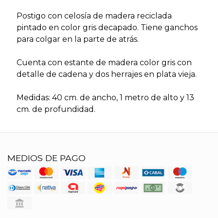
Postigo con celosía de madera reciclada
pintado en color gris decapado. Tiene ganchos
para colgar en la parte de atrás.
Cuenta con estante de madera color gris con
detalle de cadena y dos herrajes en plata vieja.
Medidas: 40 cm. de ancho, 1 metro de alto y 13
cm. de profundidad.
MEDIOS DE PAGO