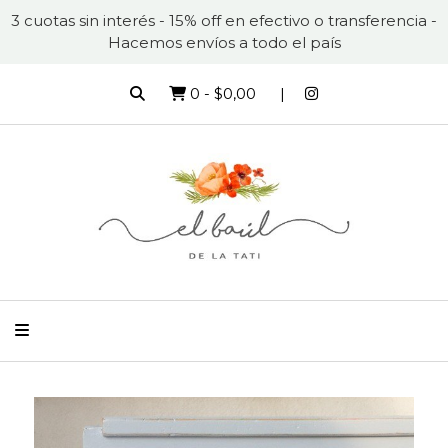
3 cuotas sin interés - 15% off en efectivo o transferencia -
Hacemos envíos a todo el país
0
-
$0,00