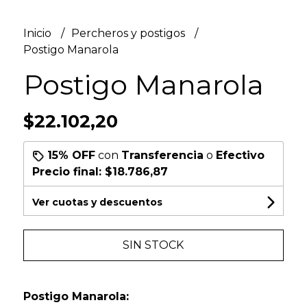
Inicio
Percheros y postigos
Postigo Manarola
Postigo Manarola
$22.102,20
15% OFF
con
Transferencia
o
Efectivo
Precio final:
$18.786,87
Ver cuotas y descuentos
SIN STOCK
Postigo Manarola: