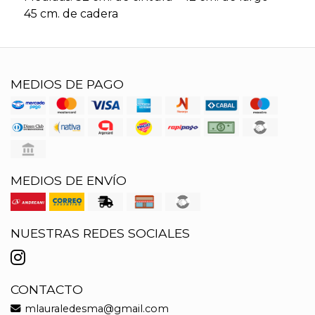
45 cm. de cadera
MEDIOS DE PAGO
MEDIOS DE ENVÍO
NUESTRAS REDES SOCIALES
CONTACTO
mlauraledesma@gmail.com