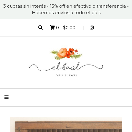
3 cuotas sin interés - 15% off en efectivo o transferencia -
Hacemos envíos a todo el país
0
-
$0,00