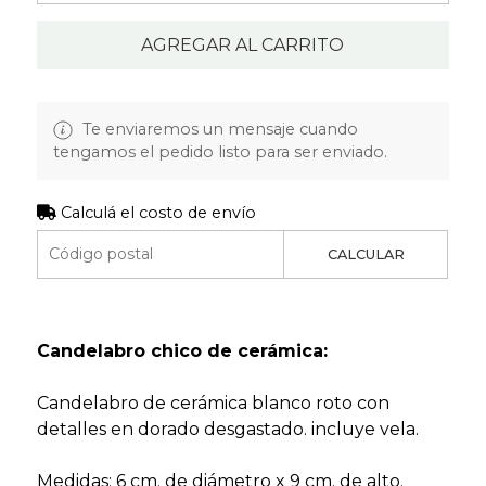
AGREGAR AL CARRITO
Te enviaremos un mensaje cuando
tengamos el pedido listo para ser enviado.
Calculá el costo de envío
CALCULAR
Candelabro chico de cerámica:
Candelabro de cerámica blanco roto con
detalles en dorado desgastado. incluye vela.
Medidas: 6 cm. de diámetro x 9 cm. de alto.