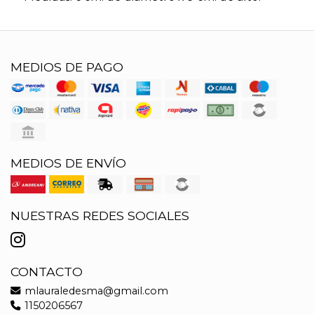
MEDIOS DE PAGO
MEDIOS DE ENVÍO
NUESTRAS REDES SOCIALES
CONTACTO
mlauraledesma@gmail.com
1150206567