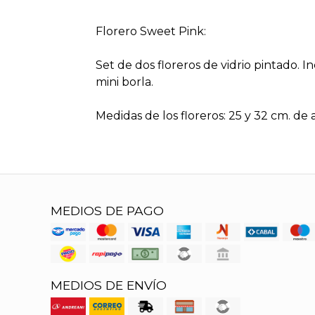
Florero Sweet Pink:
Set de dos floreros de vidrio pintado. I
mini borla.
Medidas de los floreros: 25 y 32 cm. de 
MEDIOS DE PAGO
MEDIOS DE ENVÍO