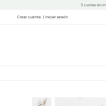
3 cuotas sin i
Crear cuenta
Iniciar sesión