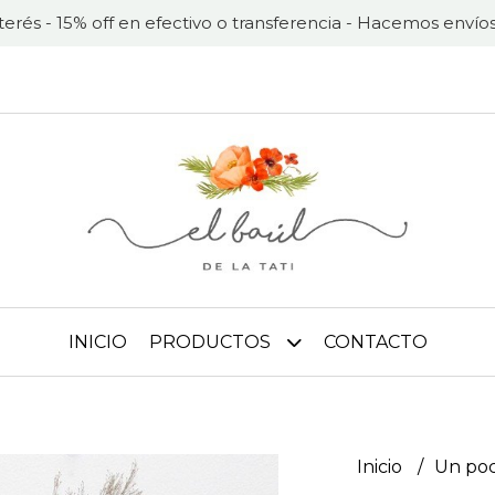
nterés - 15% off en efectivo o transferencia - Hacemos envíos
INICIO
PRODUCTOS
CONTACTO
Inicio
Un po