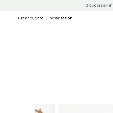
3 cuotas sin i
Crear cuenta
Iniciar sesión