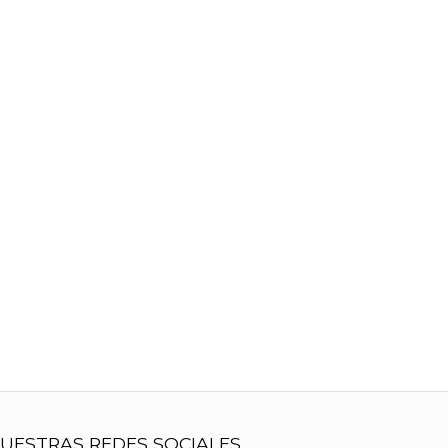
UESTRAS REDES SOCIALES