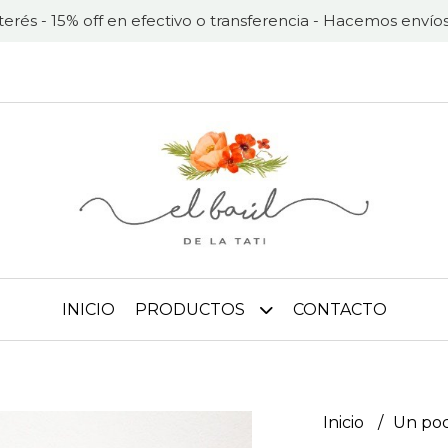
nterés - 15% off en efectivo o transferencia - Hacemos envíos
INICIO
PRODUCTOS
CONTACTO
Inicio
Un po