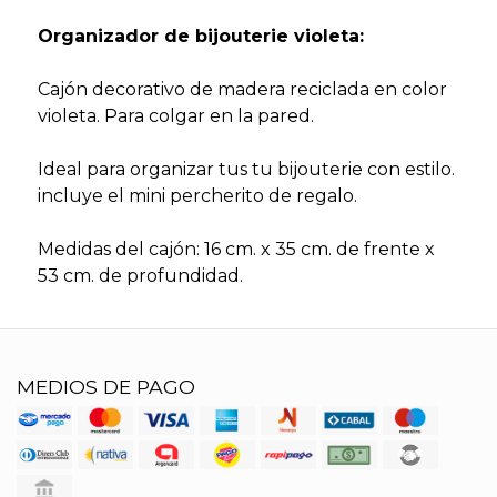
Organizador de bijouterie violeta:
Cajón decorativo de madera reciclada en color
violeta. Para colgar en la pared.
Ideal para organizar tus tu bijouterie con estilo.
incluye el mini percherito de regalo.
Medidas del cajón: 16 cm. x 35 cm. de frente x
53 cm. de profundidad.
MEDIOS DE PAGO