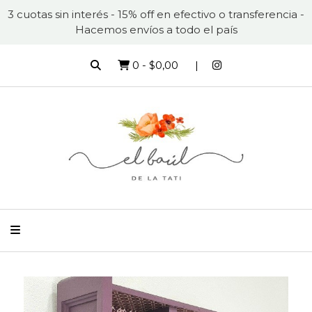
3 cuotas sin interés - 15% off en efectivo o transferencia -
Hacemos envíos a todo el país
0
-
$0,00